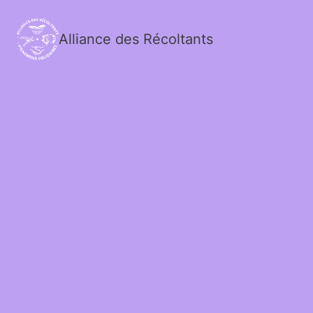
Alliance des Récoltants