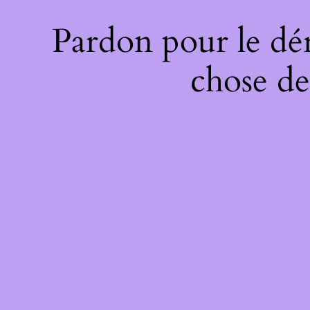
Pardon pour le dé
chose de