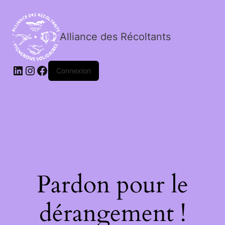
Alliance des Récoltants
Connexion
Pardon pour le
dérangement !