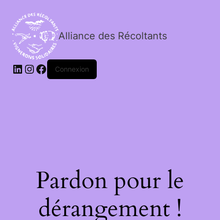
Alliance des Récoltants
Connexion
Pardon pour le
dérangement !