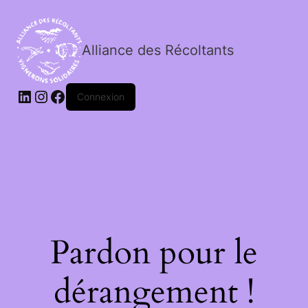
Alliance des Récoltants
Connexion
Pardon pour le
dérangement !