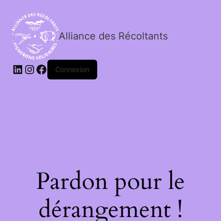
Alliance des Récoltants
Connexion
Pardon pour le
dérangement !