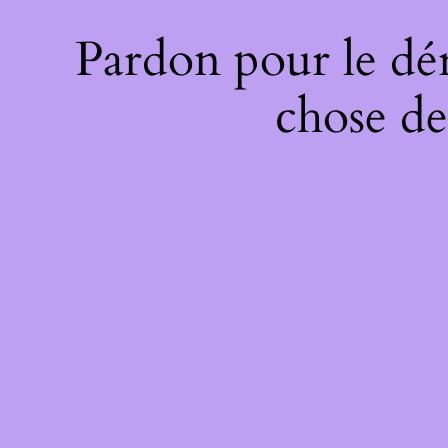
Pardon pour le dé
chose de