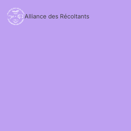
Alliance des Récoltants