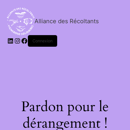
Alliance des Récoltants
Connexion
Pardon pour le
dérangement !