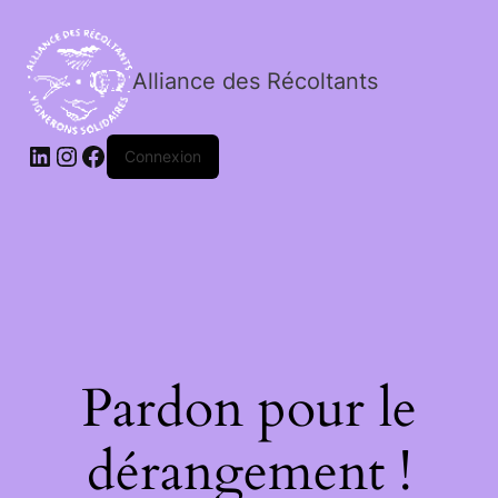
Alliance des Récoltants
Connexion
Pardon pour le
dérangement !