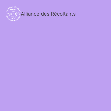
Alliance des Récoltants