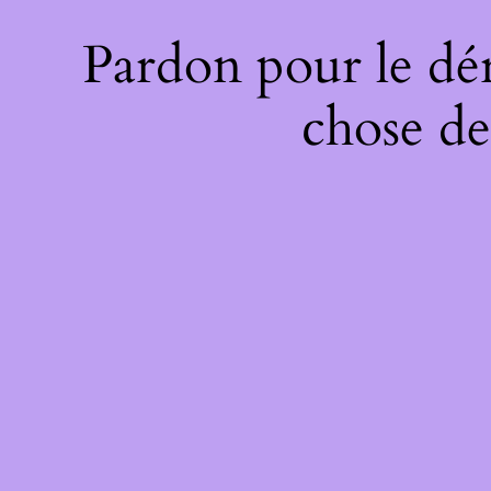
Pardon pour le dé
chose de