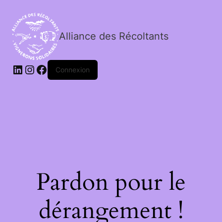
Alliance des Récoltants
Connexion
Pardon pour le
dérangement !