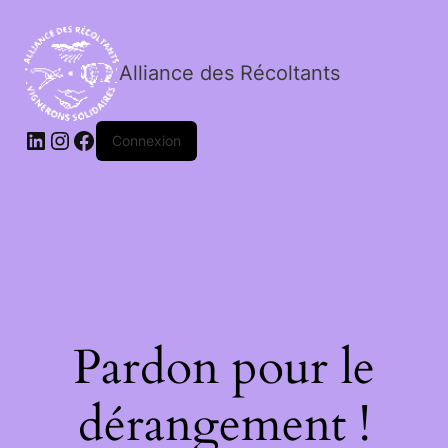
Alliance des Récoltants
Connexion
Pardon pour le
dérangement !