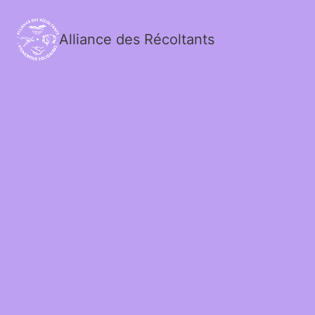
Alliance des Récoltants