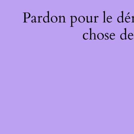
Pardon pour le dé
chose de