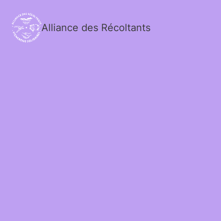
Alliance des Récoltants