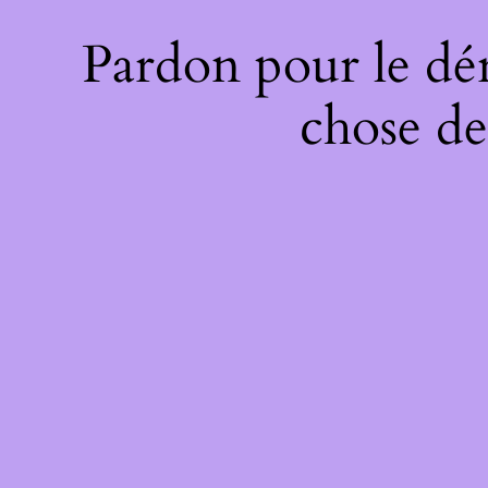
Pardon pour le dé
chose de