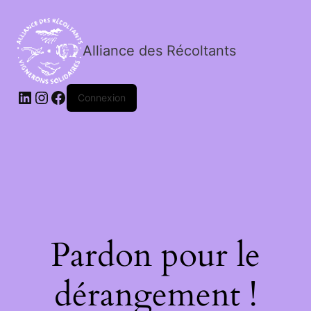
Alliance des Récoltants
Connexion
Pardon pour le
dérangement !