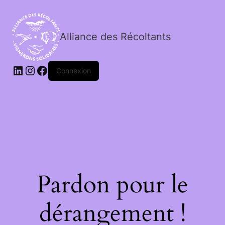
Alliance des Récoltants
Connexion
Pardon pour le
dérangement !