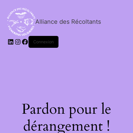
Alliance des Récoltants
Connexion
Pardon pour le
dérangement !